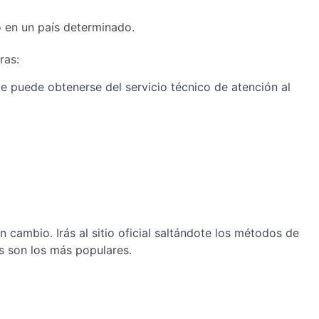
go en un país determinado.
ras:
ace puede obtenerse del servicio técnico de atención al
n cambio. Irás al sitio oficial saltándote los métodos de
s son los más populares.