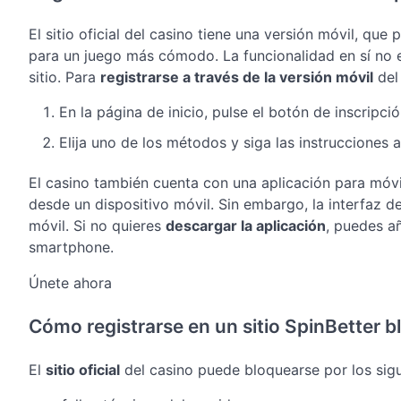
El sitio oficial del casino tiene una versión móvil, qu
para un juego más cómodo. La funcionalidad en sí no 
sitio. Para
registrarse a través de la versión móvil
del 
En la página de inicio, pulse el botón de inscripció
Elija uno de los métodos y siga las instrucciones a
El casino también cuenta con una aplicación para móvil
desde un dispositivo móvil. Sin embargo, la interfaz de
móvil. Si no quieres
descargar la aplicación
, puedes añ
smartphone.
Únete ahora
Cómo registrarse en un sitio SpinBetter 
El
sitio oficial
del casino puede bloquearse por los sig