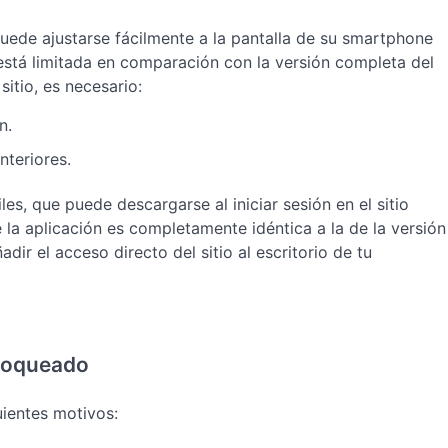
e puede ajustarse fácilmente a la pantalla de su smartphone
está limitada en comparación con la versión completa del
sitio, es necesario:
n.
nteriores.
es, que puede descargarse al iniciar sesión en el sitio
 la aplicación es completamente idéntica a la de la versión
adir el acceso directo del sitio al escritorio de tu
bloqueado
uientes motivos: