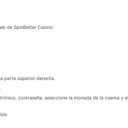
eb de SpinBetter Casino:
la parte superior derecha.
.
trónico, contraseña, seleccione la moneda de la cuenta y e
ble.