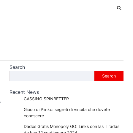
Search
Search
Recent News
CASSINO SPINBETTER
s
Gioco di Plinko: segreti di vincita che dovete
conoscere
Dados Gratis Monopoly GO: Links con las Tiradas
de hoy 12 septiembre 2024