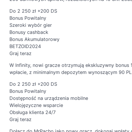
Do 2 250 zł +200 DS
Bonus Powitalny
Szeroki wybór gier
Bonusy cashback
Bonus Akumulatorowy
BETZOID2024
Graj teraz
W Infinity, nowi gracze otrzymują ekskluzywny bonu
wpłacie, z minimalnym depozytem wynoszącym 90 PLN
Do 2 250 zł +200 DS
Bonus Powitalny
Dostępność na urządzenia mobilne
Wielojęzyczne wsparcie
Obsługa klienta 24/7
Graj teraz
Dołącz do MrPacho jako nowy gracz, dokonaj wpłaty 