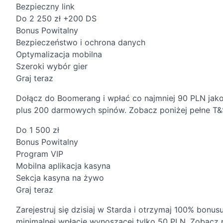
Bezpieczny link
Do 2 250 zł +200 DS
Bonus Powitalny
Bezpieczeństwo i ochrona danych
Optymalizacja mobilna
Szeroki wybór gier
Graj teraz
Dołącz do Boomerang i wpłać co najmniej 90 PLN jak
plus 200 darmowych spinów. Zobacz poniżej pełne T&
Do 1 500 zł
Bonus Powitalny
Program VIP
Mobilna aplikacja kasyna
Sekcja kasyna na żywo
Graj teraz
Zarejestruj się dzisiaj w Starda i otrzymaj 100% bonu
minimalnej wpłacie wynoszącej tylko 50 PLN. Zobacz p