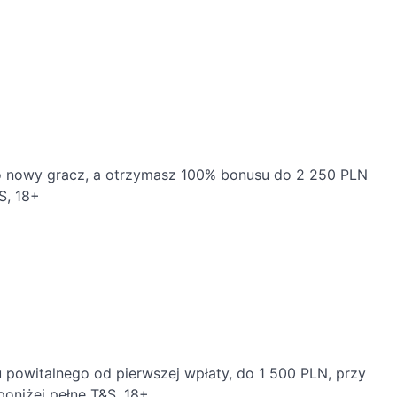
o nowy gracz, a otrzymasz 100% bonusu do 2 250 PLN
S, 18+
su powitalnego od pierwszej wpłaty, do 1 500 PLN, przy
oniżej pełne T&S, 18+