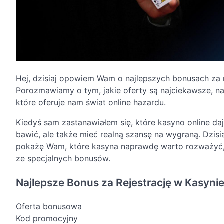
Hej, dzisiaj opowiem Wam o najlepszych bonusach za r
Porozmawiamy o tym, jakie oferty są najciekawsze, na
które oferuje nam świat online hazardu.
Kiedyś sam zastanawiałem się, które kasyno online daj
bawić, ale także mieć realną szansę na wygraną. Dzisi
pokażę Wam, które kasyna naprawdę warto rozważyć, j
ze specjalnych bonusów.
Najlepsze Bonus za Rejestrację w Kasyni
Oferta bonusowa
Kod promocyjny