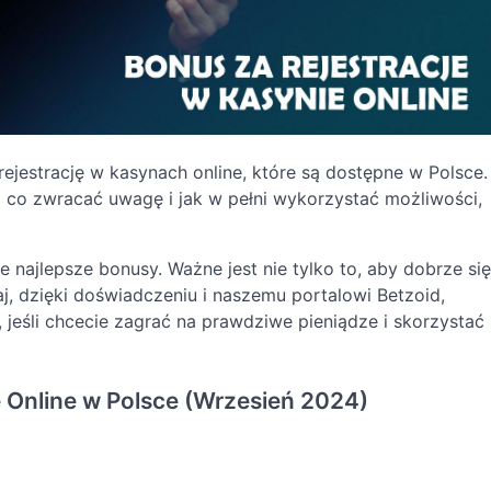
ejestrację w kasynach online, które są dostępne w Polsce.
 co zwracać uwagę i jak w pełni wykorzystać możliwości,
e najlepsze bonusy. Ważne jest nie tylko to, aby dobrze się
aj, dzięki doświadczeniu i naszemu portalowi Betzoid,
eśli chcecie zagrać na prawdziwe pieniądze i skorzystać
e Online w Polsce (Wrzesień 2024)