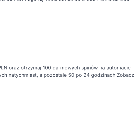
PLN oraz otrzymaj 100 darmowych spinów na automacie
nych natychmiast, a pozostałe 50 po 24 godzinach Zobacz