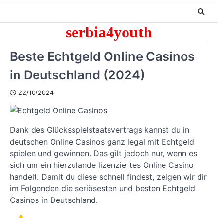
Skip
to
content
serbia4youth
Beste Echtgeld Online Casinos
in Deutschland (2024)
22/10/2024
Dank des Glücksspielstaatsvertrags kannst du in
deutschen Online Casinos ganz legal mit Echtgeld
spielen und gewinnen. Das gilt jedoch nur, wenn es
sich um ein hierzulande lizenziertes Online Casino
handelt. Damit du diese schnell findest, zeigen wir dir
im Folgenden die seriösesten und besten Echtgeld
Casinos in Deutschland.