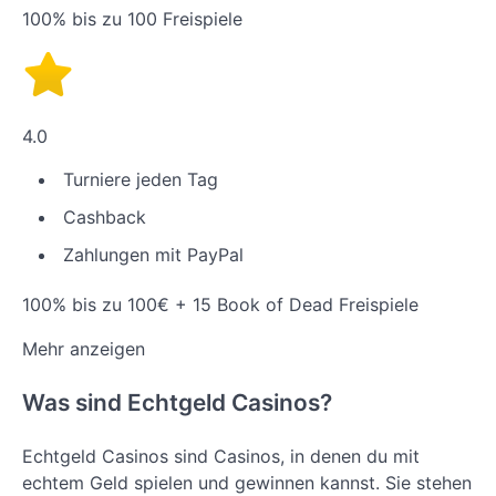
100% bis zu 100 Freispiele
4.0
Turniere jeden Tag
Cashback
Zahlungen mit PayPal
100% bis zu 100€ + 15 Book of Dead Freispiele
Mehr anzeigen
Was sind Echtgeld Casinos?
Echtgeld Casinos sind Casinos, in denen du mit
echtem Geld spielen und gewinnen kannst. Sie stehen