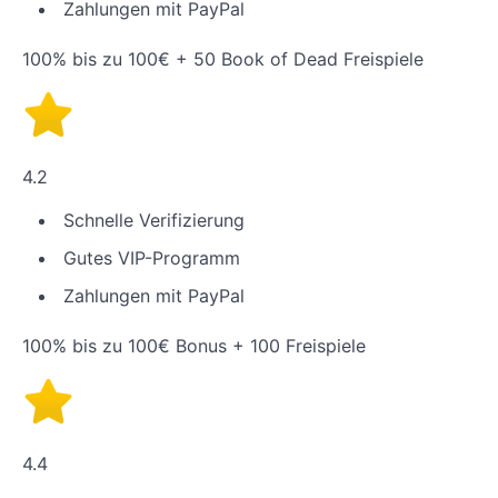
Zahlungen mit PayPal
100% bis zu 100€ + 50 Book of Dead Freispiele
4.2
Schnelle Verifizierung
Gutes VIP-Programm
Zahlungen mit PayPal
100% bis zu 100€ Bonus + 100 Freispiele
4.4