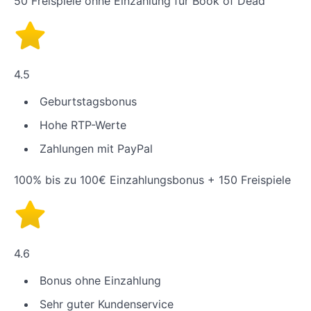
50 Freispiele ohne Einzahlung für Book of Dead
4.5
Geburtstagsbonus
Hohe RTP-Werte
Zahlungen mit PayPal
100% bis zu 100€ Einzahlungsbonus + 150 Freispiele
4.6
Bonus ohne Einzahlung
Sehr guter Kundenservice