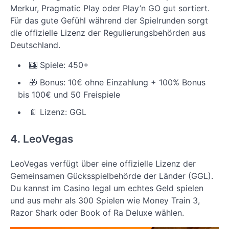
Merkur, Pragmatic Play oder Play’n GO gut sortiert.
Für das gute Gefühl während der Spielrunden sorgt
die offizielle Lizenz der Regulierungsbehörden aus
Deutschland.
🎰 Spiele: 450+
🎁 Bonus: 10€ ohne Einzahlung + 100% Bonus
bis 100€ und 50 Freispiele
📄 Lizenz: GGL
4. LeoVegas
LeoVegas verfügt über eine offizielle Lizenz der
Gemeinsamen Gücksspielbehörde der Länder (GGL).
Du kannst im Casino legal um echtes Geld spielen
und aus mehr als 300 Spielen wie Money Train 3,
Razor Shark oder Book of Ra Deluxe wählen.