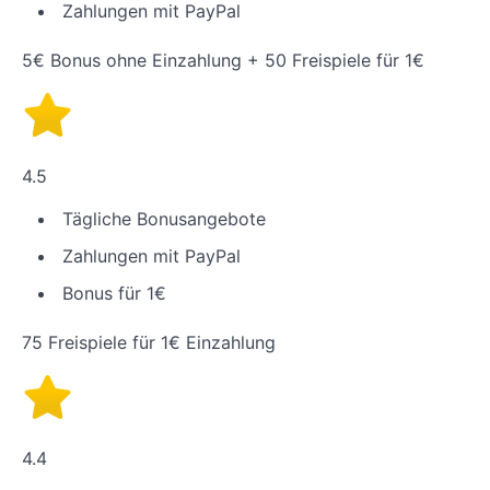
Zahlungen mit PayPal
5€ Bonus ohne Einzahlung + 50 Freispiele für 1€
4.5
Tägliche Bonusangebote
Zahlungen mit PayPal
Bonus für 1€
75 Freispiele für 1€ Einzahlung
4.4