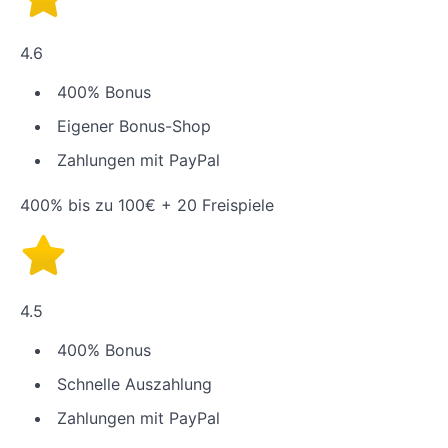
4.6
400% Bonus
Eigener Bonus-Shop
Zahlungen mit PayPal
400% bis zu 100€ + 20 Freispiele
4.5
400% Bonus
Schnelle Auszahlung
Zahlungen mit PayPal