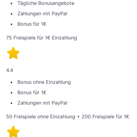
Tägliche Bonusangebote
Zahlungen mit PayPal
Bonus für 1€
75 Freispiele für 1€ Einzahlung
4.4
Bonus ohne Einzahlung
Bonus für 1€
Zahlungen mit PayPal
50 Freispiele ohne Einzahlung + 200 Freispiele für 1€