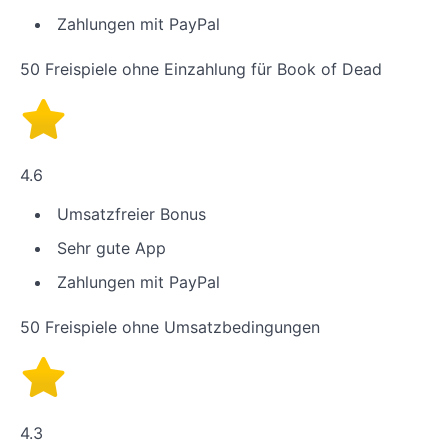
Zahlungen mit PayPal
50 Freispiele ohne Einzahlung für Book of Dead
4.6
Umsatzfreier Bonus
Sehr gute App
Zahlungen mit PayPal
50 Freispiele ohne Umsatzbedingungen
4.3