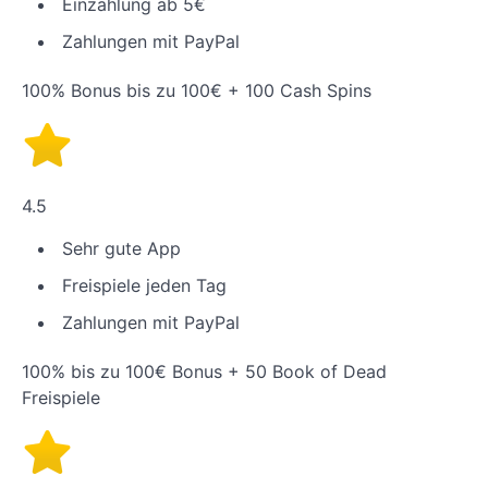
Einzahlung ab 5€
Zahlungen mit PayPal
100% Bonus bis zu 100€ + 100 Cash Spins
4.5
Sehr gute App
Freispiele jeden Tag
Zahlungen mit PayPal
100% bis zu 100€ Bonus + 50 Book of Dead
Freispiele