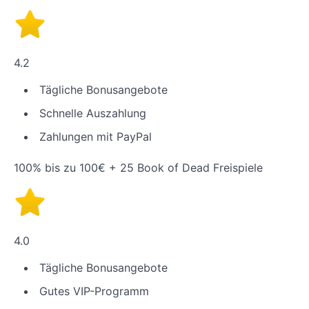
4.2
Tägliche Bonusangebote
Schnelle Auszahlung
Zahlungen mit PayPal
100% bis zu 100€ + 25 Book of Dead Freispiele
4.0
Tägliche Bonusangebote
Gutes VIP-Programm