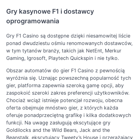
Gry kasynowe F1 i dostawcy
oprogramowania
Gry F1 Casino są dostępne dzięki niesamowitej liście
ponad dwudziestu ośmiu renomowanych dostawców,
w tym tytanów branży, takich jak NetEnt, Merkur
Gaming, Igrosoft, Playtech Quickspin i nie tylko.
Obszar automatów do gier F1 Casino z pewnością
wyróżnia się. Uznając powszechną popularność tych
gier, platforma zapewnia szeroką gamę opcji, aby
zaspokoić szeroki zakres preferencji użytkowników.
Chociaż wciąż istnieje potencjał rozwoju, obecna
oferta obejmuje mnóstwo gier, z których każda
oferuje ponadprzeciętną grafikę i kilka dodatkowych
funkcji. Na uwagę zasługują ekscytujące gry
Goldilocks and the Wild Bears, Jack and the
Beanstalk, ekscytujący Tweety’s House i przerażający