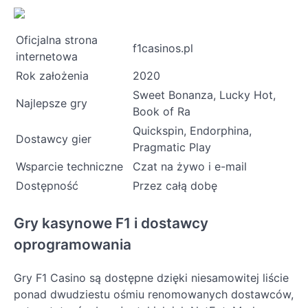
Oficjalna strona
f1casinos.pl
internetowa
Rok założenia
2020
Sweet Bonanza, Lucky Hot,
Najlepsze gry
Book of Ra
Quickspin, Endorphina,
Dostawcy gier
Pragmatic Play
Wsparcie techniczne
Czat na żywo i e-mail
Dostępność
Przez całą dobę
Gry kasynowe F1 i dostawcy
oprogramowania
Gry F1 Casino są dostępne dzięki niesamowitej liście
ponad dwudziestu ośmiu renomowanych dostawców,