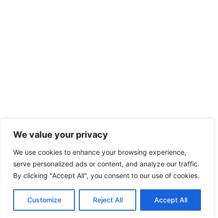
We value your privacy
We use cookies to enhance your browsing experience,
serve personalized ads or content, and analyze our traffic.
By clicking "Accept All", you consent to our use of cookies.
Customize
Reject All
Accept All