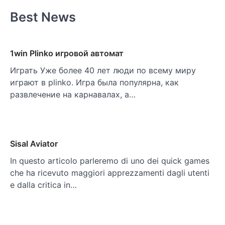
Best News
1win Plinko игровой автомат
Играть Уже более 40 лет люди по всему миру
играют в plinko. Игра была популярна, как
развлечение на карнавалах, а…
Sisal Aviator
In questo articolo parleremo di uno dei quick games
che ha ricevuto maggiori apprezzamenti dagli utenti
e dalla critica in…