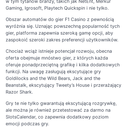
w tym tytanów branży, takich jak NetEnt, Merkur
Gaming, Igrosoft, Playtech Quickspin i nie tylko.
Obszar automatów do gier F1 Casino z pewnością
wyróżnia się. Uznając powszechną popularność tych
gier, platforma zapewnia szeroką gamę opcji, aby
zaspokoić szeroki zakres preferencji użytkowników.
Chociaż wciąż istnieje potencjał rozwoju, obecna
oferta obejmuje mnóstwo gier, z których każda
oferuje ponadprzeciętną grafikę i kilka dodatkowych
funkcji. Na uwagę zasługują ekscytujące gry
Goldilocks and the Wild Bears, Jack and the
Beanstalk, ekscytujący Tweety’s House i przerażający
Razor Shark.
Gry te nie tylko gwarantują ekscytującą rozgrywkę,
ale można je również przetestować za darmo na
SlotsCalendar, co zapewnia dodatkowy poziom
emocji podczas gry.