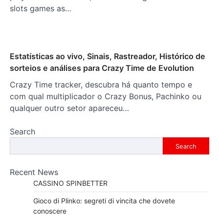
slots games as…
Estatísticas ao vivo, Sinais, Rastreador, Histórico de
sorteios e análises para Crazy Time de Evolution
Crazy Time tracker, descubra há quanto tempo e
com qual multiplicador o Crazy Bonus, Pachinko ou
qualquer outro setor apareceu…
Search
Search
Recent News
CASSINO SPINBETTER
Gioco di Plinko: segreti di vincita che dovete
conoscere